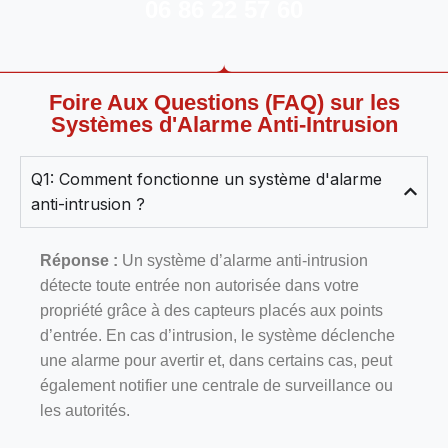
06 86 22 57 60
Foire Aux Questions (FAQ) sur les
Systèmes d'Alarme Anti-Intrusion
Q1: Comment fonctionne un système d'alarme
anti-intrusion ?
Réponse :
Un système d’alarme anti-intrusion
détecte toute entrée non autorisée dans votre
propriété grâce à des capteurs placés aux points
d’entrée. En cas d’intrusion, le système déclenche
une alarme pour avertir et, dans certains cas, peut
également notifier une centrale de surveillance ou
les autorités.