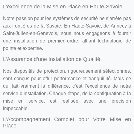
L’excellence de la Mise en Place en Haute-Savoie
Notre passion pour les systèmes de sécurité ne s’arrête pas
aux frontières de la Savoie. En Haute-Savoie, de Annecy à
Saint-Julien-en-Genevois, nous nous engageons à fournir
une installation de premier ordre, alliant technologie de
pointe et expertise.
L’Assurance d’une Installation de Qualité
Nos dispositifs de protection, rigoureusement sélectionnés,
sont conçus pour offrir performance et tranquillité. Mais ce
qui fait vraiment la différence, c’est l’excellence de notre
service d’installation. Chaque étape, de la configuration à la
mise en service, est réalisée avec une précision
impeccable.
L’Accompagnement Complet pour Votre Mise en
Place