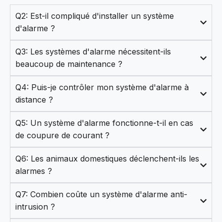
Q2: Est-il compliqué d'installer un système
d'alarme ?
Q3: Les systèmes d'alarme nécessitent-ils
beaucoup de maintenance ?
Q4: Puis-je contrôler mon système d'alarme à
distance ?
Q5: Un système d'alarme fonctionne-t-il en cas
de coupure de courant ?
Q6: Les animaux domestiques déclenchent-ils les
alarmes ?
Q7: Combien coûte un système d'alarme anti-
intrusion ?