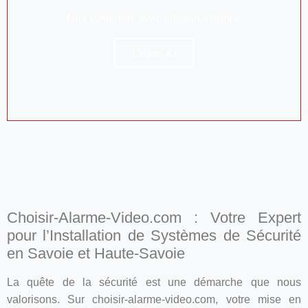
Nos systèmes avec télésurveillance
Cliquer ici
Choisir-Alarme-Video.com : Votre Expert
pour l’Installation de Systèmes de Sécurité
en Savoie et Haute-Savoie
La quête de la sécurité est une démarche que nous
valorisons. Sur choisir-alarme-video.com, votre mise en