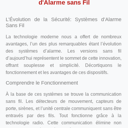
d'Alarme sans Fil
L’Évolution de la Sécurité: Systèmes d’Alarme
Sans Fil
La technologie moderne nous a offert de nombreux
avantages, l’un des plus remarquables étant l’évolution
des systèmes d’alarme. Les versions sans fil
d’aujourd’hui représentent le sommet de cette innovation,
offrant souplesse et simplicité. Décortiquons le
fonctionnement et les avantages de ces dispositifs.
Comprendre le Fonctionnement
À la base de ces systèmes se trouve la communication
sans fil. Les détecteurs de mouvement, capteurs de
porte, sirènes, et l’unité centrale communiquent sans être
entravés par des fils. Tout fonctionne grâce à la
technologie radio. Cette communication élimine non