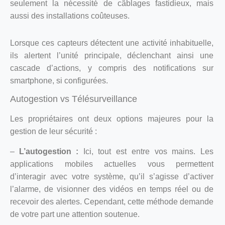
seulement la nécessité de câblages fastidieux, mais
aussi des installations coûteuses.
Lorsque ces capteurs détectent une activité inhabituelle,
ils alertent l’unité principale, déclenchant ainsi une
cascade d’actions, y compris des notifications sur
smartphone, si configurées.
Autogestion vs Télésurveillance
Les propriétaires ont deux options majeures pour la
gestion de leur sécurité :
–
L’autogestion :
Ici, tout est entre vos mains. Les
applications mobiles actuelles vous permettent
d’interagir avec votre système, qu’il s’agisse d’activer
l’alarme, de visionner des vidéos en temps réel ou de
recevoir des alertes. Cependant, cette méthode demande
de votre part une attention soutenue.