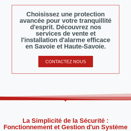
Choisissez une protection
avancée pour votre tranquillité
d'esprit. Découvrez nos
services de vente et
l'installation d'alarme efficace
en Savoie et Haute-Savoie.
CONTACTEZ NOUS
La Simplicité de la Sécurité :
Fonctionnement et Gestion d'un Système