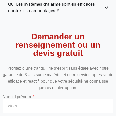
Q8: Les systèmes d'alarme sont-ils efficaces
contre les cambriolages ?
Demander un
renseignement ou un
devis gratuit
Profitez d’une tranquillité d’esprit sans égale avec notre
garantie de 3 ans sur le matériel et notre service après-vente
efficace et réactif, pour que votre sécurité ne connaisse
jamais d’interruption.
Nom et prénom