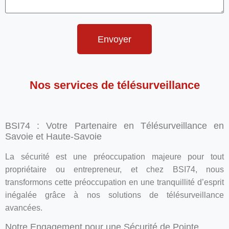
Envoyer
Nos services de télésurveillance
BSI74 : Votre Partenaire en Télésurveillance en
Savoie et Haute-Savoie
La sécurité est une préoccupation majeure pour tout
propriétaire ou entrepreneur, et chez BSI74, nous
transformons cette préoccupation en une tranquillité d’esprit
inégalée grâce à nos solutions de télésurveillance
avancées.
Notre Engagement pour une Sécurité de Pointe