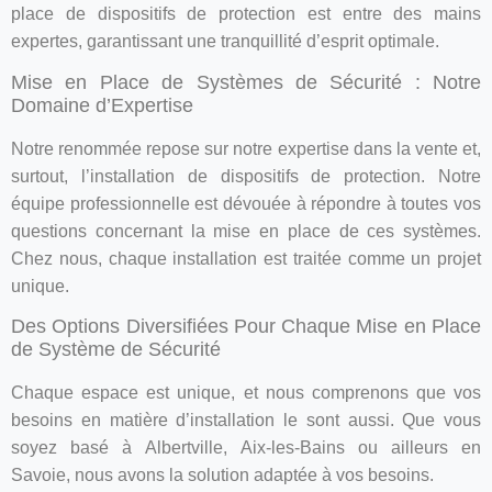
place de dispositifs de protection est entre des mains
expertes, garantissant une tranquillité d’esprit optimale.
Mise en Place de Systèmes de Sécurité : Notre
Domaine d’Expertise
Notre renommée repose sur notre expertise dans la vente et,
surtout, l’installation de dispositifs de protection. Notre
équipe professionnelle est dévouée à répondre à toutes vos
questions concernant la mise en place de ces systèmes.
Chez nous, chaque installation est traitée comme un projet
unique.
Des Options Diversifiées Pour Chaque Mise en Place
de Système de Sécurité
Chaque espace est unique, et nous comprenons que vos
besoins en matière d’installation le sont aussi. Que vous
soyez basé à Albertville, Aix-les-Bains ou ailleurs en
Savoie, nous avons la solution adaptée à vos besoins.