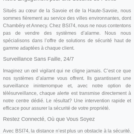
Situés au cœur de la Savoie et de la Haute-Savoie, nous
sommes fièrement au service des villes environnantes, dont
Chambéry et Annecy. Chez BSI74, nous ne nous contentons
pas de vendre des systèmes d’alarme. Nous nous
spécialisons dans l’offre de solutions de sécurité haut de
gamme adaptées à chaque client.
Surveillance Sans Faille, 24/7
Imaginez un œil vigilant qui ne cligne jamais. C’est ce que
nos systèmes d’alarme vous offrent. Ils garantissent une
surveillance ininterrompue et, avec notre option de
télésurveillance, chaque alerte est transmise directement à
notre centre dédié. Le résultat? Une intervention rapide et
efficace pour assurer la sécurité de votre propriété.
Restez Connecté, Où que Vous Soyez
Avec BSI74, la distance n’est plus un obstacle à la sécurité.