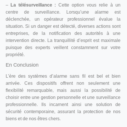
–
La télésurveillance :
Cette option vous relie à un
centre de surveillance. Lorsqu’une alarme est
déclenchée, un opérateur professionnel évalue la
situation. Si un danger est détecté, diverses actions sont
entreprises, de la notification des autorités à une
intervention directe. La tranquillité d’esprit est maximale
puisque des experts veillent constamment sur votre
propriété.
En Conclusion
L’ère des systèmes d’alarme sans fil est bel et bien
arrivée. Ces dispositifs offrent non seulement une
flexibilité remarquable, mais aussi la possibilité de
choisir entre une gestion personnelle et une surveillance
professionnelle. Ils incarnent ainsi une solution de
sécurité contemporaine, assurant la protection de nos
biens et de nos êtres chers.