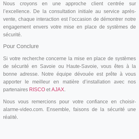
Nous croyons en une approche client centrée sur
l’excellence. De la consultation initiale au service après-
vente, chaque interaction est l’occasion de démontrer notre
engagement envers votre mise en place de systèmes de
sécurité.
Pour Conclure
Si votre recherche concerne la mise en place de systèmes
de sécurité en Savoie ou Haute-Savoie, vous êtes à la
bonne adresse. Notre équipe dévouée est prête à vous
apporter le meilleur en matière d’installation avec nos
partenaires
RISCO
et
AJAX
.
Nous vous remercions pour votre confiance en choisir-
alarme-video.com. Ensemble, faisons de la sécurité une
réalité.