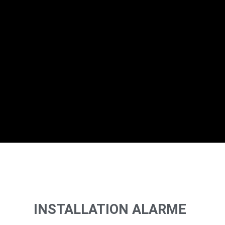
INSTALLATION ALARME