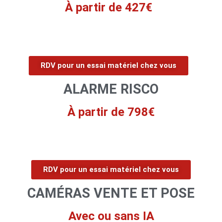
À partir de 427€
RDV pour un essai matériel chez vous
ALARME RISCO
À partir de 798€
RDV pour un essai matériel chez vous
CAMÉRAS VENTE ET POSE
Avec ou sans IA